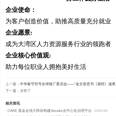
企业使命：
为客户创造价值，助推高质量充分就业
企业愿景:
成为大湾区人力资源服务行业的领跑者
企业核心价值观:
助力每位职业人拥抱美好生活
上一篇：
中华春节符号全球推广委员会——“金文形意书《易经》成果
下一篇：没有了
相关资讯
CAKE 基金会强大阵容构建Vecake去中心化治理平台
(2025-04-