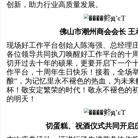
创新，助力行业高质量发展。
佛山市潮州商会会长 王
现场好工作平台创始人陈海强、总经理
各位领导共同执刀唤醒好工作平台的十
切开过去十年的硕果，更要开启下一个
作平台，十周年生日快乐！接着，全场举
酿”，为记忆里永不褪色的热血，为未来
杯！敬安定繁荣的时代！敬永不褪色的
的明天！
切蛋糕
、
祝酒仪式共同开启