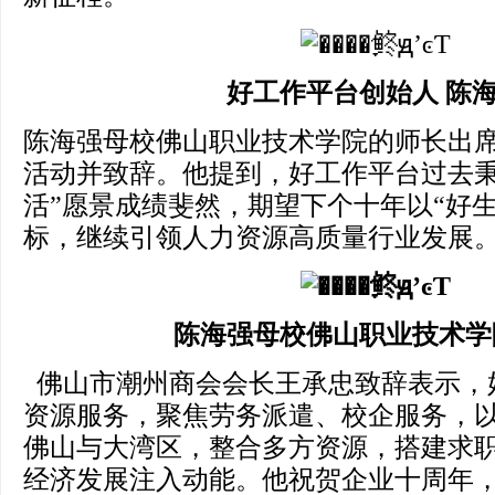
好工作平台创始人 陈
陈海强母校佛山职业技术学院的师长出
活动并致辞。他提到，好工作平台过去秉
活”愿景成绩斐然，期望下个十年以“好
标，继续引领人力资源高质量行业发展
陈海强母校佛山职业技术学
佛山市潮州商会会长王承忠致辞表示，
资源服务，聚焦劳务派遣、校企服务，以
佛山与大湾区，整合多方资源，搭建求
经济发展注入动能。他祝贺企业十周年