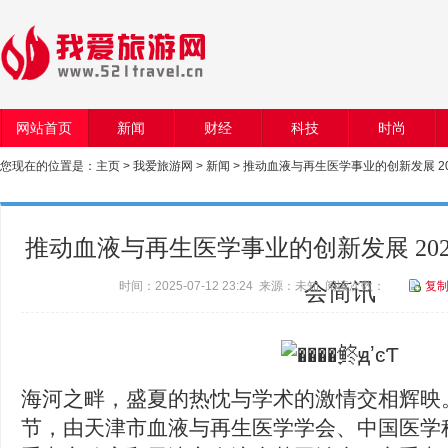
网站首页
新闻
财经
科技
时尚
您现在的位置是：
主页
>
我爱旅游网
>
新闻
> 推动血液与再生医学事业的创新发展 2
推动血液与再生医学事业的创新发展 20
时间：2025-07-12 23:24 来源：未知 阅读次数：
会简讯
复
海河之畔，盛夏的热忱与学术的激情交相辉映
节，由天津市血液与再生医学学会、中国医学