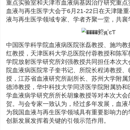
重点实验室和天津市血液病基因治疗研究重点实
血液与再生医学大会于6月21-22日在天津隆
液与再生医学领域专家、学者齐聚一堂，共襄
中国医学科学院血液病医院张磊教授、施均教
红教授，天津医科大学总医院付蓉教授和陈军
学院放射医学研究所刘强教授共同担任本次大
院血液病医院常子奎书记、所院长程涛教授、
授，江苏省血液研究所副所长、苏州大学附属
德沛教授，华中科技大学同济医学院附属协和
学血液病学研究所所长胡豫教授等对本次大会
贺。与会专家一致认为，经过多年发展，血液
为我国血液与再生医学领域具有重要影响力的
创新发展发挥着关键的引领示范作用。